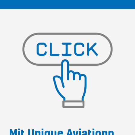
Mit Unique Aviationn