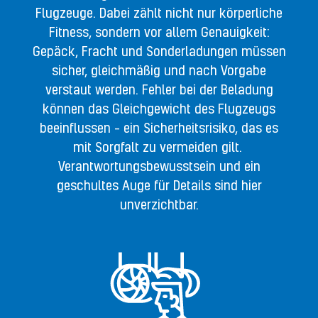
Flugzeuge. Dabei zählt nicht nur körperliche
Fitness, sondern vor allem Genauigkeit:
Gepäck, Fracht und Sonderladungen müssen
sicher, gleichmäßig und nach Vorgabe
verstaut werden. Fehler bei der Beladung
können das Gleichgewicht des Flugzeugs
beeinflussen – ein Sicherheitsrisiko, das es
mit Sorgfalt zu vermeiden gilt.
Verantwortungsbewusstsein und ein
geschultes Auge für Details sind hier
unverzichtbar.