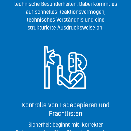
technische Besonderheiten. Dabei kommt es
auf schnelles Reaktionsvermögen,
technisches Verständnis und eine
strukturierte Ausdrucksweise an.
Kontrolle von Ladepapieren und
Frachtlisten
Sicherheit beginnt mit korrekter