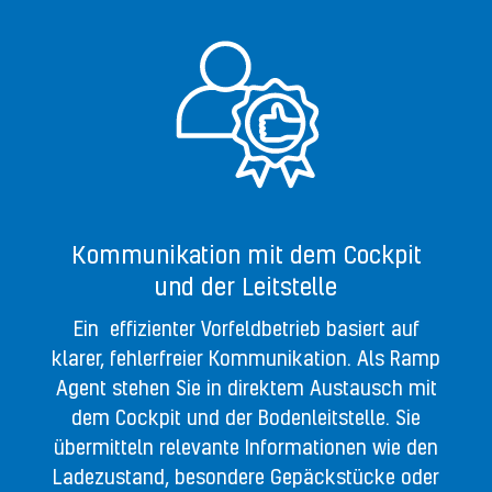
Kommunikation mit dem Cockpit
und der Leitstelle
Ein effizienter Vorfeldbetrieb basiert auf
klarer, fehlerfreier Kommunikation. Als Ramp
Agent stehen Sie in direktem Austausch mit
dem Cockpit und der Bodenleitstelle. Sie
übermitteln relevante Informationen wie den
Ladezustand, besondere Gepäckstücke oder