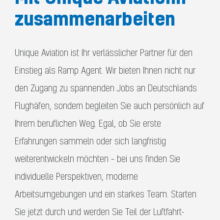
zusammenarbeiten
Unique Aviation ist Ihr verlässlicher Partner für den
Einstieg als Ramp Agent. Wir bieten Ihnen nicht nur
den Zugang zu spannenden Jobs an Deutschlands
Flughäfen, sondern begleiten Sie auch persönlich auf
Ihrem beruflichen Weg. Egal, ob Sie erste
Erfahrungen sammeln oder sich langfristig
weiterentwickeln möchten – bei uns finden Sie
individuelle Perspektiven, moderne
Arbeitsumgebungen und ein starkes Team. Starten
Sie jetzt durch und werden Sie Teil der Luftfahrt-