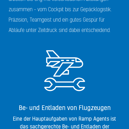
zusammen – vom Cockpit bis zur Gepäcklogistik.
Präzision, Teamgeist und ein gutes Gespür für
Abläufe unter Zeitdruck sind dabei entscheidend.
Be- und Entladen von Flugzeugen
Eine der Hauptaufgaben von Ramp Agents ist
das sachgerechte Be- und Entladen der