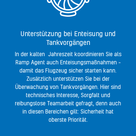
Unterstützung bei Enteisung und
Tankvorgängen
In der kalten Jahreszeit koordinieren Sie als
Ramp Agent auch Enteisungsmaßnahmen –
damit das Flugzeug sicher starten kann.
Zusätzlich unterstützen Sie bei der
Überwachung von Tankvorgängen. Hier sind
technisches Interesse, Sorgfalt und
reibungslose Teamarbeit gefragt, denn auch
in diesen Bereichen gilt: Sicherheit hat
oberste Priorität.