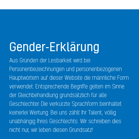
Gender-Erklärung
Aus Gründen der Lesbarkeit wird bei
Personenbezeichnungen und personenbezogenen
Hauptwörtern auf dieser Website die männliche Form
verwendet. Entsprechende Begriffe gelten im Sinne
der Gleichbehandlung grundsätzlich für alle
Geschlechter. Die verkürzte Sprachform beinhaltet
keinerlei Wertung. Bei uns zählt Ihr Talent, völlig
unabhängig Ihres Geschlechts. Wir schreiben dies
nicht nur, wir leben diesen Grundsatz!