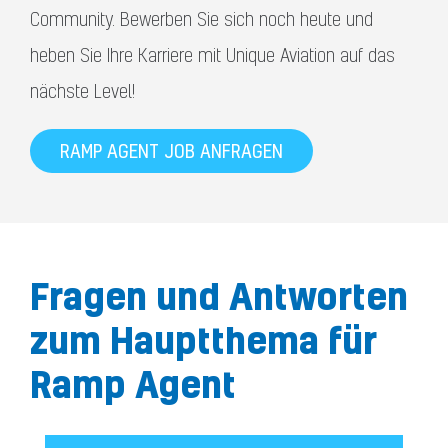
Community. Bewerben Sie sich noch heute und
heben Sie Ihre Karriere mit Unique Aviation auf das
nächste Level!
RAMP AGENT JOB ANFRAGEN
Fragen und Antworten
zum Hauptthema für
Ramp Agent