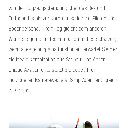
von der Flugzeugabfertigung über das Be- und
Entladen bis hin zur Kommunikation mit Piloten und
Bodenpersonal – kein Tag gleicht dem anderen.
Wenn Sie gerne im Team arbeiten und es schätzen,
wenn alles reibungslos funktioniert, erwartet Sie hier
die ideale Kombination aus Struktur und Action.
Unique Aviation unterstützt Sie dabei, Ihren
individuellen Karriereweg als Ramp Agent erfolgreich
zu starten.