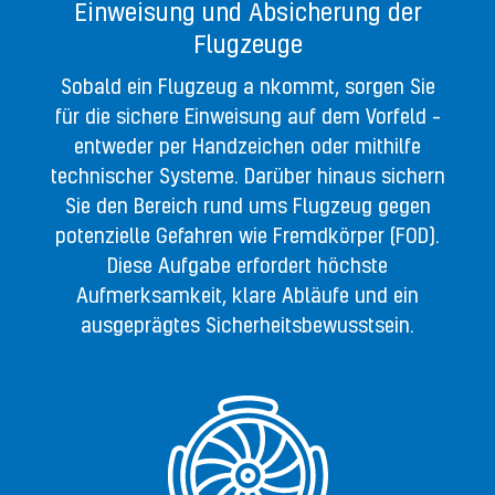
Einweisung und Absicherung der
Flugzeuge
Sobald ein Flugzeug a nkommt, sorgen Sie
für die sichere Einweisung auf dem Vorfeld –
entweder per Handzeichen oder mithilfe
technischer Systeme. Darüber hinaus sichern
Sie den Bereich rund ums Flugzeug gegen
potenzielle Gefahren wie Fremdkörper (
FOD
).
Diese Aufgabe erfordert höchste
Aufmerksamkeit, klare Abläufe und ein
ausgeprägtes Sicherheitsbewusstsein.