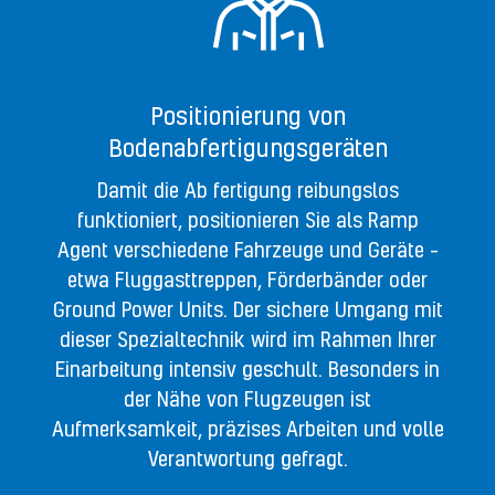
Positionierung von
Bodenabfertigungsgeräten
Damit die Ab fertigung reibungslos
funktioniert, positionieren Sie als Ramp
Agent verschiedene Fahrzeuge und Geräte –
etwa Fluggasttreppen, Förderbänder oder
Ground Power Units. Der sichere Umgang mit
dieser Spezialtechnik wird im Rahmen Ihrer
Einarbeitung intensiv geschult. Besonders in
der Nähe von Flugzeugen ist
Aufmerksamkeit, präzises Arbeiten und volle
Verantwortung gefragt.