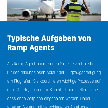
Typische Aufgaben von
Ramp Agents
Als Ramp Agent übernehmen Sie eine zentrale Rolle
für den reibungslosen Ablauf der Flugzeugabfertigung
am Flughafen. Sie koordinieren wichtige Prozesse auf
dem Vorfeld, sorgen für Sicherheit und stellen sicher,
dass enge Zeitpläne eingehalten werden. Dabei
arbeiten Sie eng mit verschiedenen Abteilungen