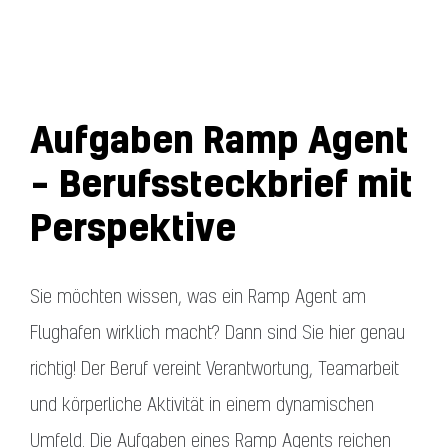
Aufgaben Ramp Agent
– Berufssteckbrief mit
Perspektive
Sie möchten wissen, was ein Ramp Agent am
Flughafen wirklich macht? Dann sind Sie hier genau
richtig! Der Beruf vereint Verantwortung, Teamarbeit
und körperliche Aktivität in einem dynamischen
Umfeld. Die Aufgaben eines Ramp Agents reichen