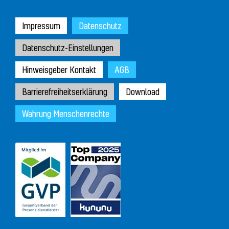
Impressum
Datenschutz
Datenschutz-Einstellungen
Hinweisgeber Kontakt
AGB
Barrierefreiheitserklärung
Download
Wahrung Menschenrechte