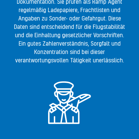
Dokumentation. Sie prüfen als Ramp Agent
regelmäßig Ladepapiere, Frachtlisten und
Angaben zu Sonder- oder Gefahrgut. Diese
Daten sind entscheidend für die Flugstabilität
und die Einhaltung gesetzlicher Vorschriften.
Ein gutes Zahlenverständnis, Sorgfalt und
Konzentration sind bei dieser
verantwortungsvollen Tätigkeit unerlässlich.