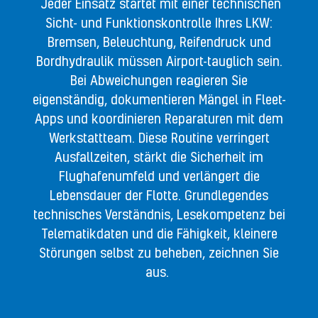
Jeder Einsatz startet mit einer technischen
Sicht- und Funktionskontrolle Ihres LKW:
Bremsen, Beleuchtung, Reifendruck und
Bordhydraulik müssen Airport-tauglich sein.
Bei Abweichungen reagieren Sie
eigenständig, dokumentieren Mängel in Fleet-
Apps und koordinieren Reparaturen mit dem
Werkstattteam. Diese Routine verringert
Ausfallzeiten, stärkt die Sicherheit im
Flughafenumfeld und verlängert die
Lebensdauer der Flotte. Grundlegendes
technisches Verständnis, Lesekompetenz bei
Telematikdaten und die Fähigkeit, kleinere
Störungen selbst zu beheben, zeichnen Sie
aus.