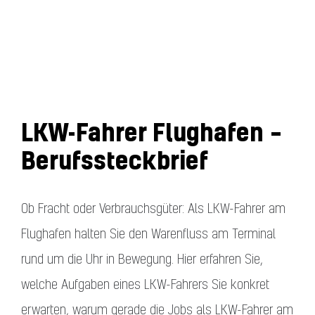
LKW-Fahrer Flughafen –
Berufssteckbrief
Ob Fracht oder Verbrauchsgüter: Als LKW-Fahrer am
Flughafen halten Sie den Warenfluss am Terminal
rund um die Uhr in Bewegung. Hier erfahren Sie,
welche Aufgaben eines LKW-Fahrers Sie konkret
erwarten, warum gerade die Jobs als LKW-Fahrer am