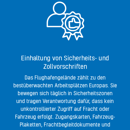
Einhaltung von Sicherheits- und
Zollvorschriften
Das Flughafengelände zählt zu den
bestüberwachten Arbeitsplätzen Europas. Sie
bewegen sich täglich in Sicherheitszonen
und tragen Verantwortung dafür, dass kein
unkontrollierter Zugriff auf Fracht oder
Fahrzeug erfolgt. Zugangskarten, Fahrzeug-
Plaketten, Frachtbegleitdokumente und