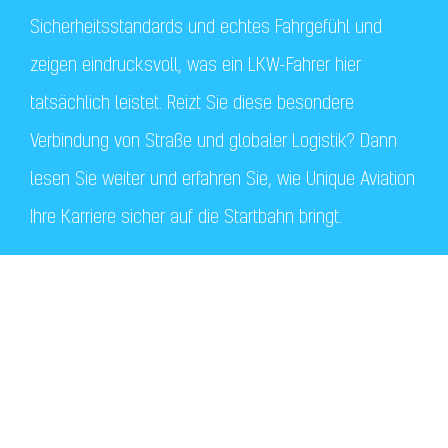
Sicherheitsstandards und echtes Fahrgefühl und
zeigen eindrucksvoll, was ein LKW-Fahrer hier
tatsächlich leistet. Reizt Sie diese besondere
Verbindung von Straße und globaler Logistik? Dann
lesen Sie weiter und erfahren Sie, wie Unique Aviation
Ihre Karriere sicher auf die Startbahn bringt.