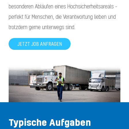
besonderen Abläufen eines Hochsicherheitsareals –
perfekt für Menschen, die Verantwortung lieben und
trotzdem gerne unterwegs sind.
JETZT JOB ANFRAGEN
Typische Aufgaben