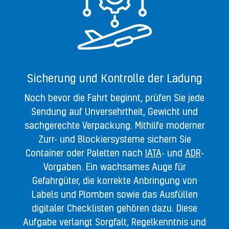
Sicherung und Kontrolle der Ladung
Noch bevor die Fahrt beginnt, prüfen Sie jede
Sendung auf Unversehrtheit, Gewicht und
sachgerechte Verpackung. Mithilfe moderner
Zurr- und Blockiersysteme sichern Sie
Container oder Paletten nach
IATA
- und
ADR
-
Vorgaben. Ein wachsames Auge für
Gefahrgüter, die korrekte Anbringung von
Labels und Plomben sowie das Ausfüllen
digitaler Checklisten gehören dazu. Diese
Aufgabe verlangt Sorgfalt, Regelkenntnis und