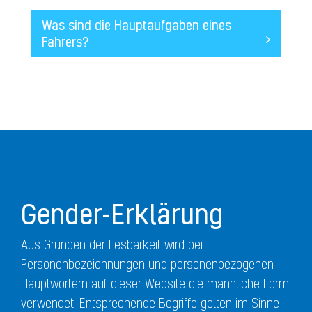
Was sind die Hauptaufgaben eines
Fahrers?
Gender-Erklärung
Aus Gründen der Lesbarkeit wird bei
Personenbezeichnungen und personenbezogenen
Hauptwörtern auf dieser Website die männliche Form
verwendet. Entsprechende Begriffe gelten im Sinne