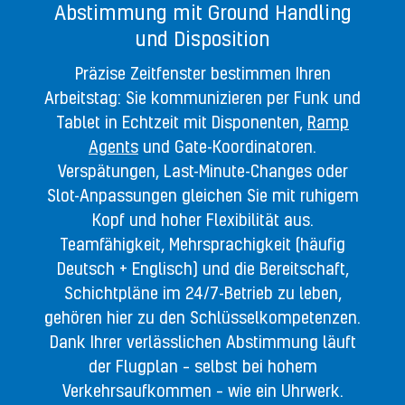
Abstimmung mit Ground Handling
und Disposition
Präzise Zeitfenster bestimmen Ihren
Arbeitstag: Sie kommunizieren per Funk und
Tablet in Echtzeit mit Disponenten,
Ramp
Agents
und Gate-Koordinatoren.
Verspätungen, Last-Minute-Changes oder
Slot-Anpassungen gleichen Sie mit ruhigem
Kopf und hoher Flexibilität aus.
Teamfähigkeit, Mehrsprachigkeit (häufig
Deutsch + Englisch) und die Bereitschaft,
Schichtpläne im 24/7-Betrieb zu leben,
gehören hier zu den Schlüsselkompetenzen.
Dank Ihrer verlässlichen Abstimmung läuft
der Flugplan – selbst bei hohem
Verkehrsaufkommen – wie ein Uhrwerk.