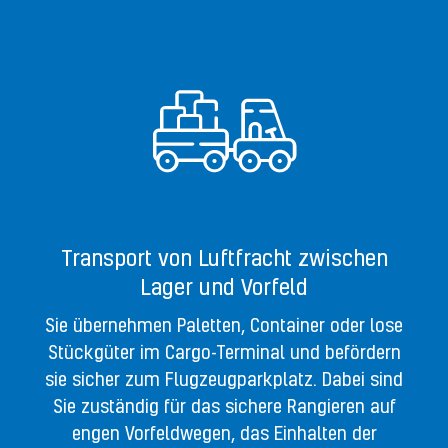
Transport von Luftfracht zwischen
Lager und Vorfeld
Sie übernehmen Paletten, Container oder lose
Stückgüter im Cargo-Terminal und befördern
sie sicher zum Flugzeugparkplatz. Dabei sind
Sie zuständig für das sichere Rangieren auf
engen Vorfeldwegen, das Einhalten der