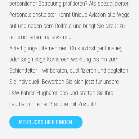
persönlicher Betreuung profitieren? Als spezialisierter
Personaldienstleister kennt Unique Aviation alle Wege
auf und neben dem Rollfeld und bringt Sie direkt zu
renommierten Logistik- und
Abfertigungsunternehmen. Ob kurzfristiger Einstieg
oder langfristige Karriereentwicklung bis hin zum
Schichtleiter – wir beraten, qualifizieren und begleiten
Sie individuell. Bewerben Sie sich jetzt für unsere
LKW-Fahrer-Flughafenjobs und starten Sie Ihre
Laufbahn in einer Branche mit Zukunft!
MEHR JOBS HIER FINDEN