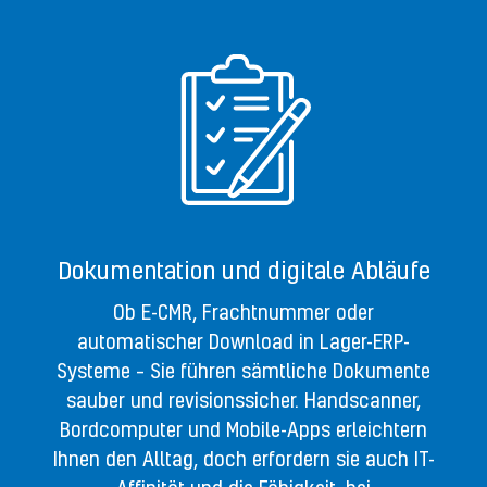
Dokumentation und digitale Abläufe
Ob E-CMR, Frachtnummer oder
automatischer Download in Lager-ERP-
Systeme – Sie führen sämtliche Dokumente
sauber und revisionssicher. Handscanner,
Bordcomputer und Mobile-Apps erleichtern
Ihnen den Alltag, doch erfordern sie auch IT-