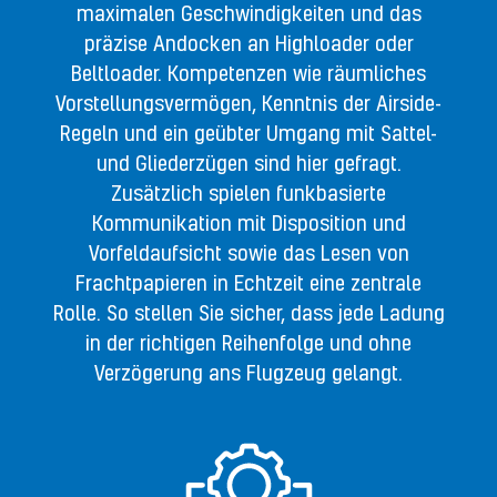
maximalen Geschwindigkeiten und das
präzise Andocken an Highloader oder
Beltloader. Kompetenzen wie räumliches
Vorstellungsvermögen, Kenntnis der Airside-
Regeln und ein geübter Umgang mit Sattel-
und Gliederzügen sind hier gefragt.
Zusätzlich spielen funkbasierte
Kommunikation mit Disposition und
Vorfeldaufsicht sowie das Lesen von
Frachtpapieren in Echtzeit eine zentrale
Rolle. So stellen Sie sicher, dass jede Ladung
in der richtigen Reihenfolge und ohne
Verzögerung ans Flugzeug gelangt.