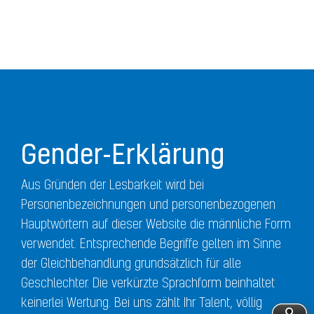
Gender-Erklärung
Aus Gründen der Lesbarkeit wird bei
Personenbezeichnungen und personenbezogenen
Hauptwörtern auf dieser Website die männliche Form
verwendet. Entsprechende Begriffe gelten im Sinne
der Gleichbehandlung grundsätzlich für alle
Geschlechter. Die verkürzte Sprachform beinhaltet
keinerlei Wertung. Bei uns zählt Ihr Talent, völlig