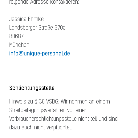
folgende Adresse kontaktieren:
Jessica Ehmke
Landsberger Straße 370a
80687
München
info@unique-personal.de
Schlichtungsstelle
Hinweis zu § 36 VSBG: Wir nehmen an einem
Streitbeilegungsverfahren vor einer
Verbraucherschlichtungsstelle nicht teil und sind
dazu auch nicht verpflichtet.