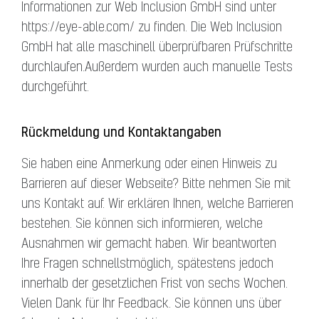
Informationen zur Web Inclusion GmbH sind unter
https://eye-able.com/ zu finden. Die Web Inclusion
GmbH hat alle maschinell überprüfbaren Prüfschritte
durchlaufen.Außerdem wurden auch manuelle Tests
durchgeführt.
Rückmeldung und Kontaktangaben
Sie haben eine Anmerkung oder einen Hinweis zu
Barrieren auf dieser Webseite? Bitte nehmen Sie mit
uns Kontakt auf. Wir erklären Ihnen, welche Barrieren
bestehen. Sie können sich informieren, welche
Ausnahmen wir gemacht haben. Wir beantworten
Ihre Fragen schnellstmöglich, spätestens jedoch
innerhalb der gesetzlichen Frist von sechs Wochen.
Vielen Dank für Ihr Feedback. Sie können uns über