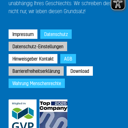
unabhängig Ihres Geschlechts. Wir schreiben dies
nicht nur, wir leben diesen Grundsatz!
Impressum
Datenschutz
Datenschutz-Einstellungen
Hinweisgeber Kontakt
AGB
Barrierefreiheitserklärung
Download
Wahrung Menschenrechte