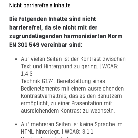
Nicht barrierefreie Inhalte
Die folgenden Inhalte sind nicht
barrierefrei, da sie nicht mit der
zugrundeliegenden harmonisierten Norm
EN 301 549 vereinbar sind:
Auf vielen Seiten ist der Kontrast zwischen
Text und Hintergrund zu gering. | WCAG:
1.4.3
Technik G174: Bereitstellung eines
Bedienelements mit einem ausreichenden
Kontrastverhältnis, das es den Benutzern
ermöglicht, zu einer Präsentation mit
ausreichendem Kontrast zu wechseln.
Auf mehreren Seiten ist keine Sprache im
HTML hinterlegt. | WCAG: 3.1.1