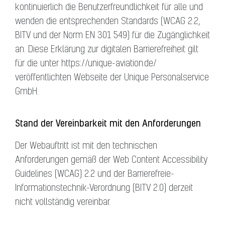
kontinuierlich die Benutzerfreundlichkeit für alle und
wenden die entsprechenden Standards (WCAG 2.2,
BITV und der Norm EN 301 549) für die Zugänglichkeit
an. Diese Erklärung zur digitalen Barrierefreiheit gilt
für die unter https://unique-aviation.de/
veröffentlichten Webseite der Unique Personalservice
GmbH.
Stand der Vereinbarkeit mit den Anforderungen
Der Webauftritt ist mit den technischen
Anforderungen gemäß der Web Content Accessibility
Guidelines (WCAG) 2.2 und der Barrierefreie-
Informationstechnik-Verordnung (BITV 2.0) derzeit
nicht vollständig vereinbar.