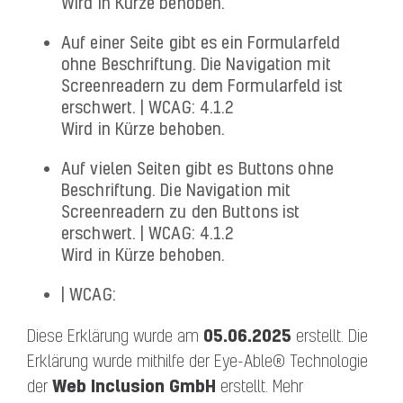
Wird in Kürze behoben.
Auf einer Seite gibt es ein Formularfeld
ohne Beschriftung. Die Navigation mit
Screenreadern zu dem Formularfeld ist
erschwert. | WCAG: 4.1.2
Wird in Kürze behoben.
Auf vielen Seiten gibt es Buttons ohne
Beschriftung. Die Navigation mit
Screenreadern zu den Buttons ist
erschwert. | WCAG: 4.1.2
Wird in Kürze behoben.
| WCAG:
05.06.2025
Diese Erklärung wurde am
erstellt. Die
Erklärung wurde mithilfe der Eye-Able® Technologie
Web Inclusion GmbH
der
erstellt. Mehr