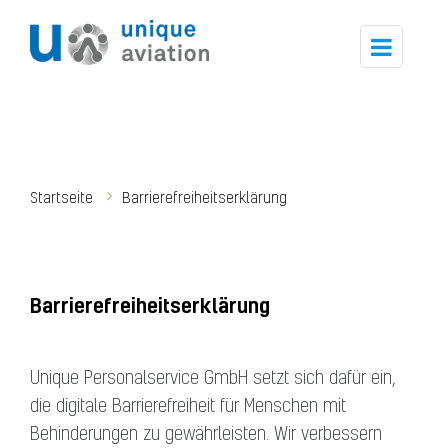
Toggle
navigat
Startseite
Barrierefreiheitserklärung
Barrierefreiheitserklärung
Unique Personalservice GmbH setzt sich dafür ein,
die digitale Barrierefreiheit für Menschen mit
Behinderungen zu gewährleisten. Wir verbessern