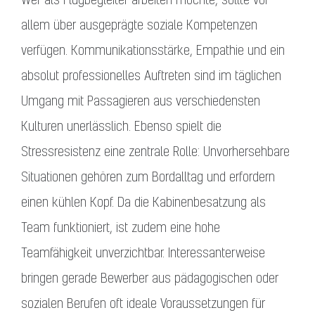
allem über ausgeprägte soziale Kompetenzen
verfügen. Kommunikationsstärke, Empathie und ein
absolut professionelles Auftreten sind im täglichen
Umgang mit Passagieren aus verschiedensten
Kulturen unerlässlich. Ebenso spielt die
Stressresistenz eine zentrale Rolle: Unvorhersehbare
Situationen gehören zum Bordalltag und erfordern
einen kühlen Kopf. Da die Kabinenbesatzung als
Team funktioniert, ist zudem eine hohe
Teamfähigkeit unverzichtbar. Interessanterweise
bringen gerade Bewerber aus pädagogischen oder
sozialen Berufen oft ideale Voraussetzungen für