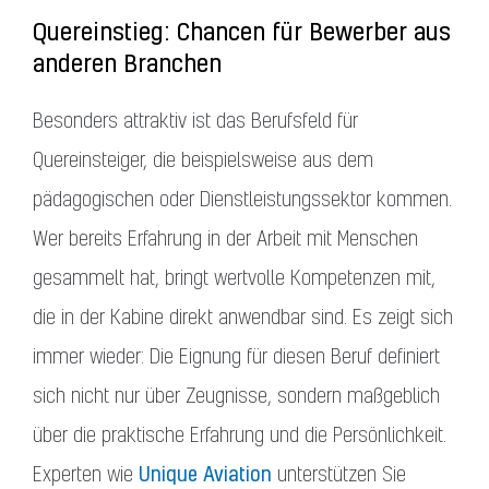
Quereinstieg: Chancen für Bewerber aus
anderen Branchen
Besonders attraktiv ist das Berufsfeld für
Quereinsteiger, die beispielsweise aus dem
pädagogischen oder Dienstleistungssektor kommen.
Wer bereits Erfahrung in der Arbeit mit Menschen
gesammelt hat, bringt wertvolle Kompetenzen mit,
die in der Kabine direkt anwendbar sind. Es zeigt sich
immer wieder: Die Eignung für diesen Beruf definiert
sich nicht nur über Zeugnisse, sondern maßgeblich
über die praktische Erfahrung und die Persönlichkeit.
Unique Aviation
Experten wie
unterstützen Sie