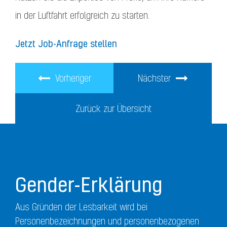
in der Luftfahrt erfolgreich zu starten.
Jetzt Job-Anfrage stellen
Vorheriger
Nächster
Zurück zur Übersicht
Gender-Erklärung
Aus Gründen der Lesbarkeit wird bei
Personenbezeichnungen und personenbezogenen