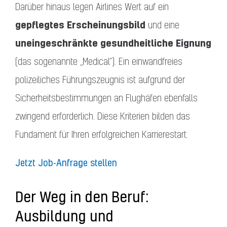
Darüber hinaus legen Airlines Wert auf ein
gepflegtes Erscheinungsbild
und eine
uneingeschränkte gesundheitliche Eignung
(das sogenannte „Medical“). Ein einwandfreies
polizeiliches Führungszeugnis ist aufgrund der
Sicherheitsbestimmungen an Flughäfen ebenfalls
zwingend erforderlich. Diese Kriterien bilden das
Fundament für Ihren erfolgreichen Karrierestart.
Jetzt Job-Anfrage stellen
Der Weg in den Beruf:
Ausbildung und