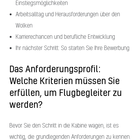
Einstiegsmöglichkeiten
Arbeitsalltag und Herausforderungen über den
Wolken
Karrierechancen und berufliche Entwicklung
Ihr nächster Schritt: So starten Sie Ihre Bewerbung
Das Anforderungsprofil:
Welche Kriterien müssen Sie
erfüllen, um Flugbegleiter zu
werden?
Bevor Sie den Schritt in die Kabine wagen, ist es
wichtig, die grundlegenden Anforderungen zu kennen.