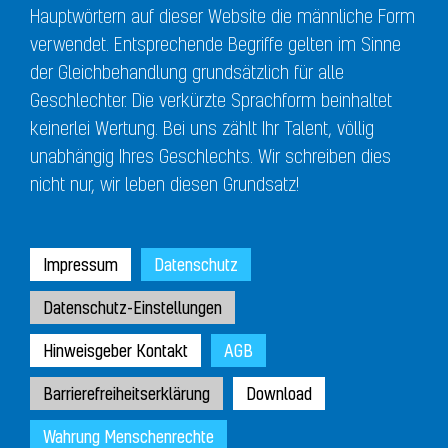
Hauptwörtern auf dieser Website die männliche Form
verwendet. Entsprechende Begriffe gelten im Sinne
der Gleichbehandlung grundsätzlich für alle
Geschlechter. Die verkürzte Sprachform beinhaltet
keinerlei Wertung. Bei uns zählt Ihr Talent, völlig
unabhängig Ihres Geschlechts. Wir schreiben dies
nicht nur, wir leben diesen Grundsatz!
Impressum
Datenschutz
Datenschutz-Einstellungen
Hinweisgeber Kontakt
AGB
Barrierefreiheitserklärung
Download
Wahrung Menschenrechte