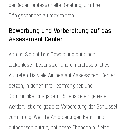
bei Bedarf professionelle Beratung, um Ihre
Erfolgschancen zu maximieren.
Bewerbung und Vorbereitung auf das
Assessment Center
Achten Sie bei Ihrer Bewerbung auf einen
lückenlosen Lebenslauf und ein professionelles
Auftreten. Da viele Airlines auf Assessment Center
setzen, in denen Ihre Teamfähigkeit und
Kommunikationsgabe in Rollenspielen getestet
werden, ist eine gezielte Vorbereitung der Schlüssel
zum Erfolg. Wer die Anforderungen kennt und
authentisch auftritt, hat beste Chancen auf eine