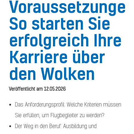
Voraussetzungen
So starten Sie
erfolgreich Ihre
Karriere über
den Wolken
Veröffentlicht am 12.05.2026
Das Anforderungsprofil: Welche Kriterien müssen
Sie erfüllen, um Flugbegleiter zu werden?
Der Weg in den Beruf: Ausbildung und