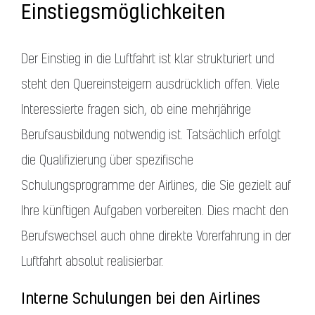
Einstiegsmöglichkeiten
Der Einstieg in die Luftfahrt ist klar strukturiert und
steht den Quereinsteigern ausdrücklich offen. Viele
Interessierte fragen sich, ob eine mehrjährige
Berufsausbildung notwendig ist. Tatsächlich erfolgt
die Qualifizierung über spezifische
Schulungsprogramme der Airlines, die Sie gezielt auf
Ihre künftigen Aufgaben vorbereiten. Dies macht den
Berufswechsel auch ohne direkte Vorerfahrung in der
Luftfahrt absolut realisierbar.
Interne Schulungen bei den Airlines