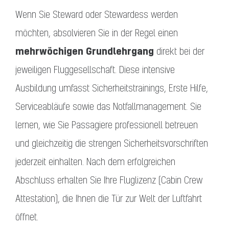
Wenn Sie Steward oder Stewardess werden
möchten, absolvieren Sie in der Regel einen
mehrwöchigen Grundlehrgang
direkt bei der
jeweiligen Fluggesellschaft. Diese intensive
Ausbildung umfasst Sicherheitstrainings, Erste Hilfe,
Serviceabläufe sowie das Notfallmanagement. Sie
lernen, wie Sie Passagiere professionell betreuen
und gleichzeitig die strengen Sicherheitsvorschriften
jederzeit einhalten. Nach dem erfolgreichen
Abschluss erhalten Sie Ihre Fluglizenz (Cabin Crew
Attestation), die Ihnen die Tür zur Welt der Luftfahrt
öffnet.