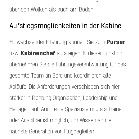
über den Wolken als auch am Boden.
Aufstiegsmöglichkeiten in der Kabine
Purser
Mit wachsender Erfahrung können Sie zum
Kabinenchef
bzw.
aufsteigen. In dieser Funktion
übernehmen Sie die Führungsverantwortung für das
gesamte Team an Bord und koordinieren alle
Abläufe. Die Anforderungen verschieben sich hier
stärker in Richtung Organisation, Leadership und
Management. Auch eine Spezialisierung als Trainer
oder Ausbilder ist möglich, um Wissen an die
nächste Generation von Flugbegleitern