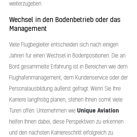
weiterzugeben.
Wechsel in den Bodenbetrieb oder das
Management
Viele Flugbegleiter entscheiden sich nach einigen
Jahren für einen Wechsel in Bodenpositionen. Die an
Bord gesammelte Erfahrung ist in Bereichen wie dem
Flughafenmanagement, dem Kundenservice oder der
Personalausbildung äußerst gefragt. Wenn Sie Ihre
Karriere langfristig planen, stehen Ihnen somit viele
Unique Aviation
Türen offen. Unternehmen wie
helfen Ihnen dabei, diese Perspektiven zu erkennen
und den nächsten Karriereschritt erfolgreich zu