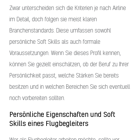
Zwar unterscheiden sich die Kriterien je nach Airline
im Detail, doch folgen sie meist klaren
Branchenstandards. Diese umfassen sowohl
persönliche Soft Skills als auch formale
Voraussetzungen. Wenn Sie dieses Profil kennen,
können Sie gezielt einschätzen, ob der Beruf zu Ihrer
Persönlichkeit passt, welche Stärken Sie bereits
besitzen und in welchen Bereichen Sie sich eventuell
noch vorbereiten sollten.
Persönliche Eigenschaften und Soft
Skills eines Flugbegleiters
Wer als Flugbegleiter arbeiten möchte, sollte vor