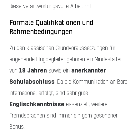
diese verantwortungsvolle Arbeit mit.
Formale Qualifikationen und
Rahmenbedingungen
Zu den klassischen Grundvoraussetzungen für
angehende Flugbegleiter gehören ein Mindestalter
18 Jahren
anerkannter
von
sowie ein
Schulabschluss
. Da die Kommunikation an Bord
international erfolgt, sind sehr gute
Englischkenntnisse
essenziell; weitere
Fremdsprachen sind immer ein gern gesehener
Bonus.