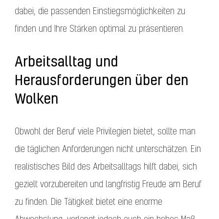
dabei, die passenden Einstiegsmöglichkeiten zu
finden und Ihre Stärken optimal zu präsentieren.
Arbeitsalltag und
Herausforderungen über den
Wolken
Obwohl der Beruf viele Privilegien bietet, sollte man
die täglichen Anforderungen nicht unterschätzen. Ein
realistisches Bild des Arbeitsalltags hilft dabei, sich
gezielt vorzubereiten und langfristig Freude am Beruf
zu finden. Die Tätigkeit bietet eine enorme