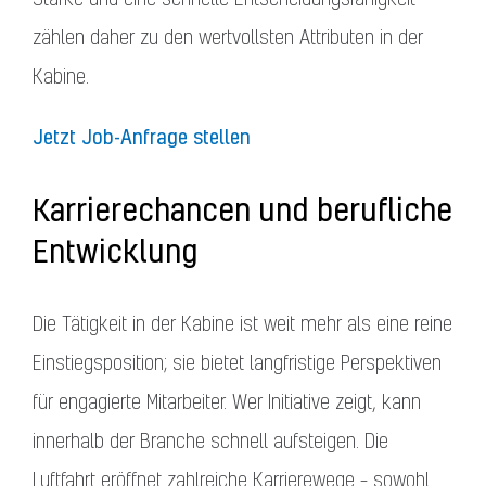
zählen daher zu den wertvollsten Attributen in der
Kabine.
Jetzt Job-Anfrage stellen
Karrierechancen und berufliche
Entwicklung
Die Tätigkeit in der Kabine ist weit mehr als eine reine
Einstiegsposition; sie bietet langfristige Perspektiven
für engagierte Mitarbeiter. Wer Initiative zeigt, kann
innerhalb der Branche schnell aufsteigen. Die
Luftfahrt eröffnet zahlreiche Karrierewege – sowohl