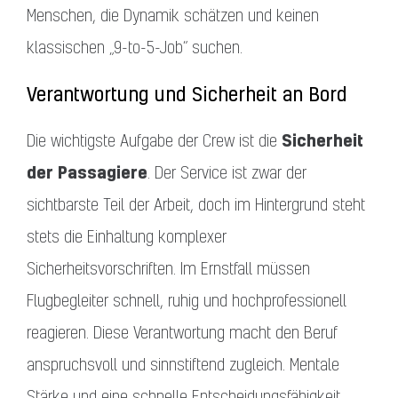
Menschen, die Dynamik schätzen und keinen
klassischen „9-to-5-Job“ suchen.
Verantwortung und Sicherheit an Bord
Sicherheit
Die wichtigste Aufgabe der Crew ist die
der Passagiere
. Der Service ist zwar der
sichtbarste Teil der Arbeit, doch im Hintergrund steht
stets die Einhaltung komplexer
Sicherheitsvorschriften. Im Ernstfall müssen
Flugbegleiter schnell, ruhig und hochprofessionell
reagieren. Diese Verantwortung macht den Beruf
anspruchsvoll und sinnstiftend zugleich. Mentale
Stärke und eine schnelle Entscheidungsfähigkeit