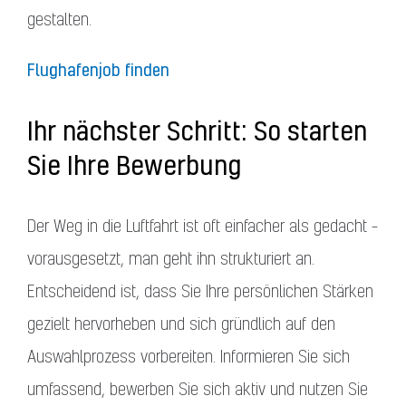
gestalten.
Flughafenjob finden
Ihr nächster Schritt: So starten
Sie Ihre Bewerbung
Der Weg in die Luftfahrt ist oft einfacher als gedacht –
vorausgesetzt, man geht ihn strukturiert an.
Entscheidend ist, dass Sie Ihre persönlichen Stärken
gezielt hervorheben und sich gründlich auf den
Auswahlprozess vorbereiten. Informieren Sie sich
umfassend, bewerben Sie sich aktiv und nutzen Sie