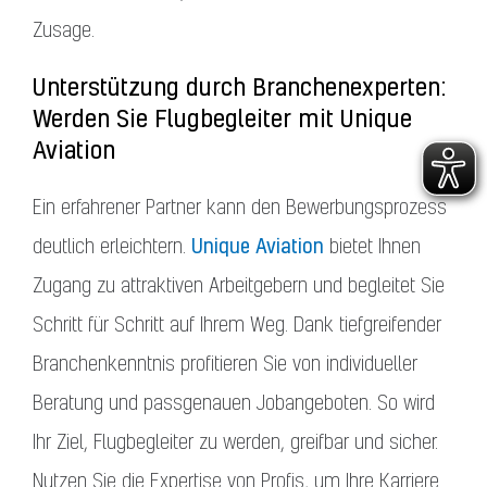
Zusage.
Unterstützung durch Branchenexperten:
Werden Sie Flugbegleiter mit Unique
Aviation
Ein erfahrener Partner kann den Bewerbungsprozess
Unique Aviation
deutlich erleichtern.
bietet Ihnen
Zugang zu attraktiven Arbeitgebern und begleitet Sie
Schritt für Schritt auf Ihrem Weg. Dank tiefgreifender
Branchenkenntnis profitieren Sie von individueller
Beratung und passgenauen Jobangeboten. So wird
Ihr Ziel, Flugbegleiter zu werden, greifbar und sicher.
Nutzen Sie die Expertise von Profis, um Ihre Karriere